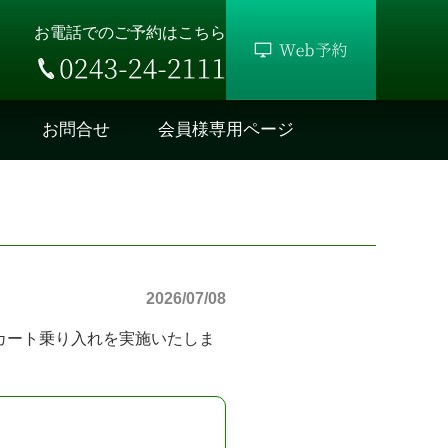
お電話でのご予約はこちら
お問合せ
会員様専用ページ
2026/07/08
カート乗り入れを実施いたしま