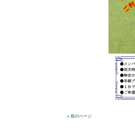
« 前のページ