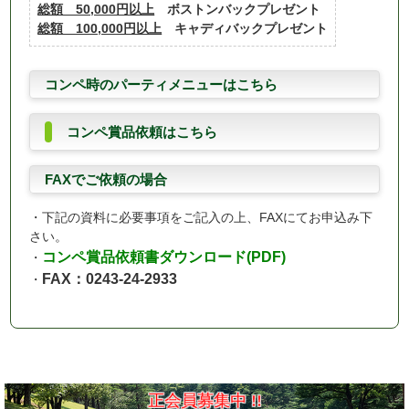
総額 50,000円以上
ボストンバックプレゼント
総額 100,000円以上
キャディバックプレゼント
コンペ時のパーティメニューはこちら
コンペ賞品依頼はこちら
FAXでご依頼の場合
・下記の資料に必要事項をご記入の上、FAXにてお申込み下
さい。
コンペ賞品依頼書ダウンロード(PDF)
・
FAX：0243-24-2933
・
正会員募集中 !!