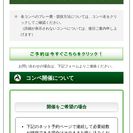
各コンペのプレー費・競技方法については、コンペ名をクリ
ックしてご確認ください。
（詳細が表示されないコンペについては、後日ご案内申し上
げます）
お問い合わせの場合は、下記フォームよりご連絡ください。
コンペ開催について
開催をご希望の場合
下記のネット予約ページで連続して必要組数
が確保できる場合はそのままお申し込みくだ